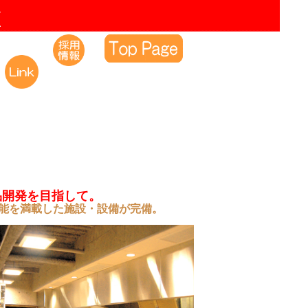
品開発を目指して。
能を満載した施設・設備が完備。